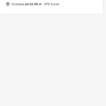
Dostawa
od 22,99 zł
- DPD Kurier