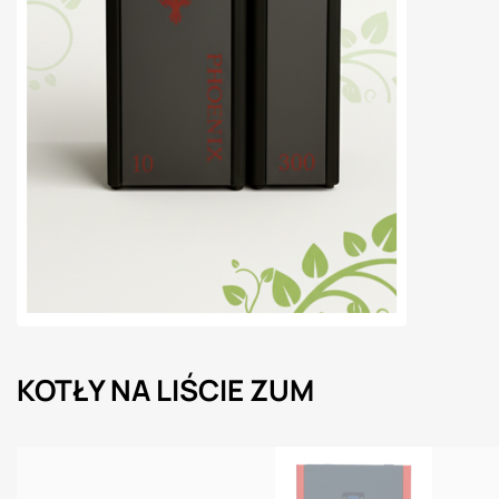
KOTŁY NA LIŚCIE ZUM