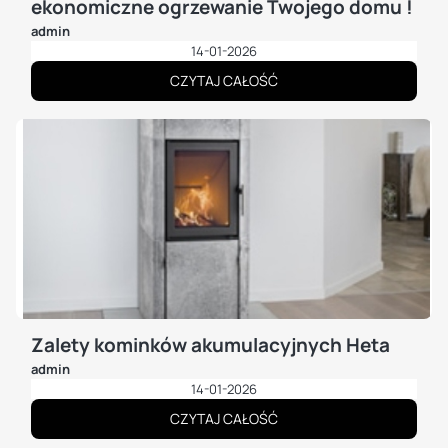
ekonomiczne ogrzewanie Twojego domu !
admin
14-01-2026
CZYTAJ CAŁOŚĆ
Zalety kominków akumulacyjnych Heta
admin
14-01-2026
CZYTAJ CAŁOŚĆ