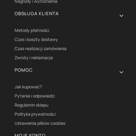
Nagrody i wyróżnienia
OBSŁUGA KLIENTA
Metody płatności
Czas i koszty dostawy
Czas realizacji zamówienia
Zwroty i reklamacje
POMOC
Jak kupować?
Pytania i odpowiedzi
Regulamin sklepu
Polityka prywatności
Ustawienia plików cookies
MOJE KONTO