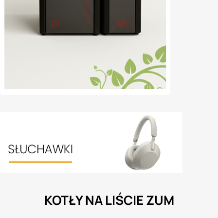
KOTŁY NA LIŚCIE ZUM