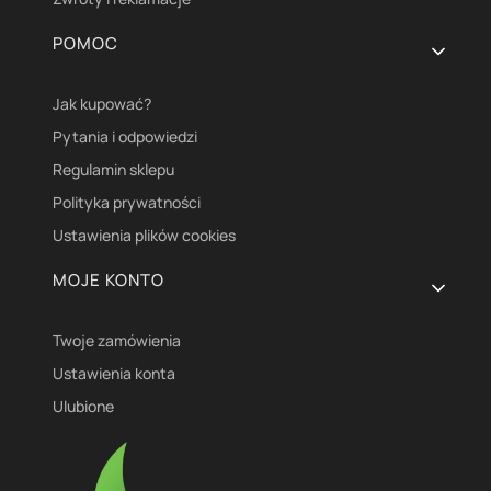
POMOC
Jak kupować?
Pytania i odpowiedzi
Regulamin sklepu
Polityka prywatności
Ustawienia plików cookies
MOJE KONTO
Twoje zamówienia
Ustawienia konta
Ulubione