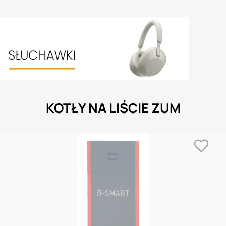
KOTŁY NA LIŚCIE ZUM