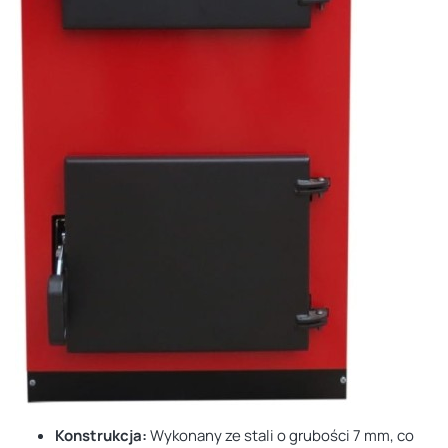
Konstrukcja:
Wykonany ze stali o grubości 7 mm, co