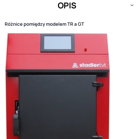
OPIS
Różnice pomiędzy modelem TR a GT