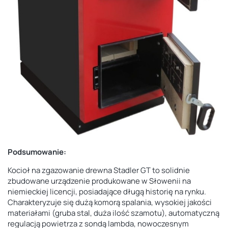
Podsumowanie:
Kocioł na zgazowanie drewna Stadler GT to solidnie
zbudowane urządzenie produkowane w Słowenii na
niemieckiej licencji, posiadające długą historię na rynku.
Charakteryzuje się dużą komorą spalania, wysokiej jakości
materiałami (gruba stal, duża ilość szamotu), automatyczną
regulacją powietrza z sondą lambda, nowoczesnym