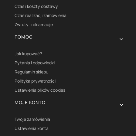
Czas i koszty dostawy
Czas realizacji zamówienia
Zwroty i reklamacje
POMOC
Jak kupować?
Pytania i odpowiedzi
Regulamin sklepu
Polityka prywatności
Ustawienia plików cookies
MOJE KONTO
Twoje zamówienia
Ustawienia konta