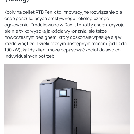
Kotły na pellet RTB Fenix to innowacyjne rozwiązanie dla
osób poszukujących efektywnego i ekologicznego
ogrzewania. Produkowane w Danii, te kotły charakteryzują
się nie tylko wysoką jakością wykonania, ale także
nowoczesnym designem, który doskonale wpasuje się w
każde wnętrze. Dzięki różnym dostępnym mocom (od 10 do
100 kW), każdy klient może dopasować kocioł do swoich
indywidualnych potrzeb.