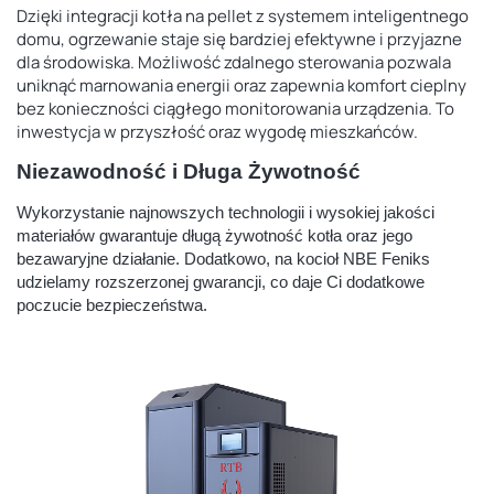
Dzięki integracji kotła na pellet z systemem inteligentnego
domu, ogrzewanie staje się bardziej efektywne i przyjazne
dla środowiska. Możliwość zdalnego sterowania pozwala
uniknąć marnowania energii oraz zapewnia komfort cieplny
bez konieczności ciągłego monitorowania urządzenia. To
inwestycja w przyszłość oraz wygodę mieszkańców.
Niezawodność i Długa Żywotność
Wykorzystanie najnowszych technologii i wysokiej jakości
materiałów gwarantuje długą żywotność kotła oraz jego
bezawaryjne działanie. Dodatkowo, na kocioł NBE Feniks
udzielamy rozszerzonej gwarancji, co daje Ci dodatkowe
poczucie bezpieczeństwa.