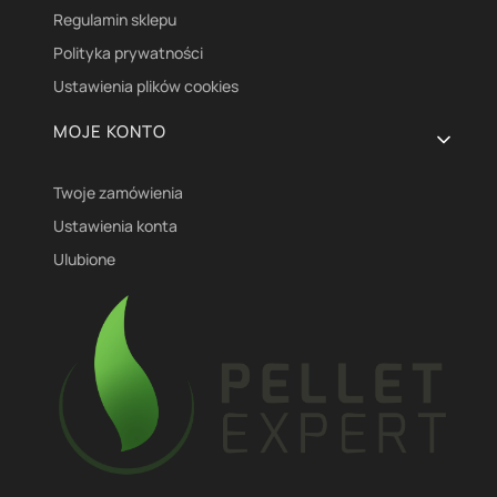
Regulamin sklepu
Polityka prywatności
Ustawienia plików cookies
MOJE KONTO
Twoje zamówienia
Ustawienia konta
Ulubione