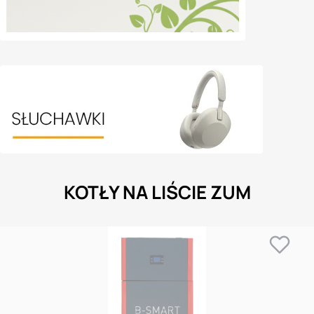
KOTŁY NA LIŚCIE ZUM