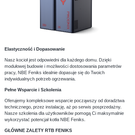
Elastyczność i Dopasowanie
Nasz kocioł jest odpowiedni dla każdego domu. Dzięki
modułowej budowie i możliwości dostosowania parametrów
pracy, NBE Feniks idealnie dopasuje się do Twoich
indywidualnych potrzeb ogrzewania.
Pełne Wsparcie i Szkolenia
Oferujemy kompleksowe wsparcie począwszy od doradztwa
technicznego, przez instalację, aż po serwis posprzedażny.
Nasze szkolenia dla użytkowników pomogą Ci maksymalnie
wykorzystać potencjał kotła NBE Feniks.
GŁÓWNE ZALETY RTB FENIKS