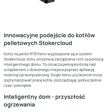
Innowacyjne podejście do kotłów
pelletowych Stokercloud
Kotły na pellet RTB Fenix wyposażone są w system
Stokercloud, który umożliwia zarządzanie nimi za pomocą
inteligentnego domu. To oznacza pełną kontrolę nad
urządzeniem z dowolnego miejsca poprzez aplikację
mobilną lub komputerową. Dzięki temu użytkownik może
zoptymalizować pracę kotła, oszczędzając jednocześnie
czas i pieniądze.
Inteligentny dom - przyszłość
ogrzewania