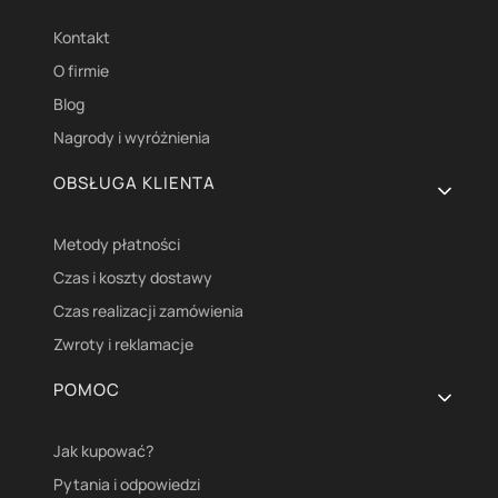
Kontakt
O firmie
Blog
Nagrody i wyróżnienia
OBSŁUGA KLIENTA
Metody płatności
Czas i koszty dostawy
Czas realizacji zamówienia
Zwroty i reklamacje
POMOC
Jak kupować?
Pytania i odpowiedzi