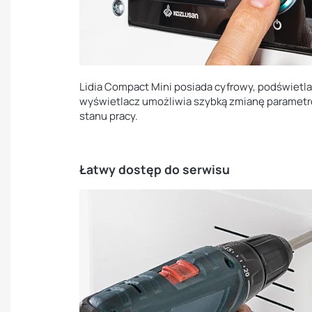
Lidia Compact Mini posiada cyfrowy, podświetla
wyświetlacz umożliwia szybką zmianę parametr
stanu pracy.
Łatwy dostęp do serwisu