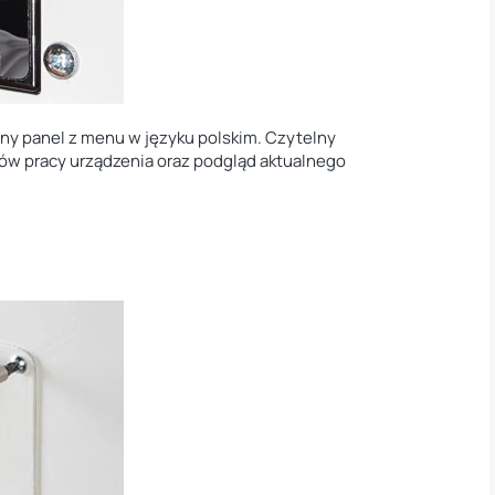
ny panel z menu w języku polskim. Czytelny
ów pracy urządzenia oraz podgląd aktualnego