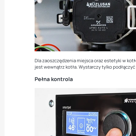
Dla zaoszczędzenia miejsca oraz estetyki w kot
jest wewnątrz kotła. Wystarczy tylko podłączyć 
Pełna kontrola