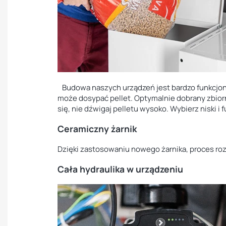
Budowa naszych urządzeń jest bardzo funkcjonal
może dosypać pellet. Optymalnie dobrany zbiorn
się, nie dźwigaj pelletu wysoko. Wybierz niski i 
Ceramiczny żarnik
Dzięki zastosowaniu nowego żarnika, proces roz
Cała hydraulika w urządzeniu