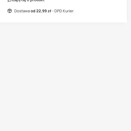
Dostawa
od 22,99 zł
- DPD Kurier