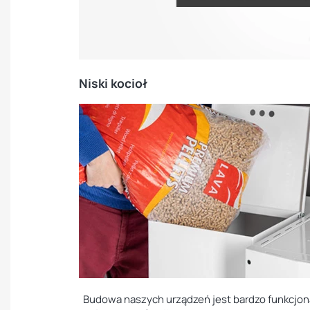
Niski kocioł
Budowa naszych urządzeń jest bardzo funkcjonal