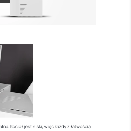
na. Kocioł jest niski, więc każdy z łatwością