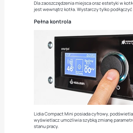
Dla zaoszczędzenia miejsca oraz estetyki w kot
jest wewnątrz kotła. Wystarczy tylko podłączyć 
Pełna kontrola
Lidia Compact Mini posiada cyfrowy, podświetla
wyświetlacz umożliwia szybką zmianę parametr
stanu pracy.