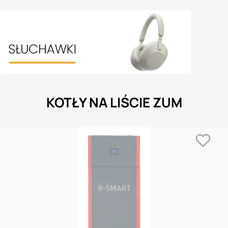
KOTŁY NA LIŚCIE ZUM