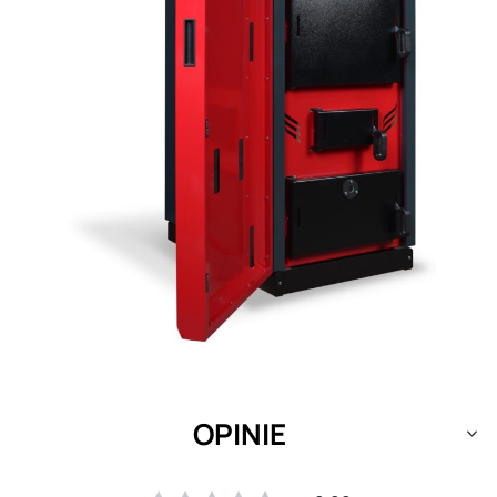
OPINIE