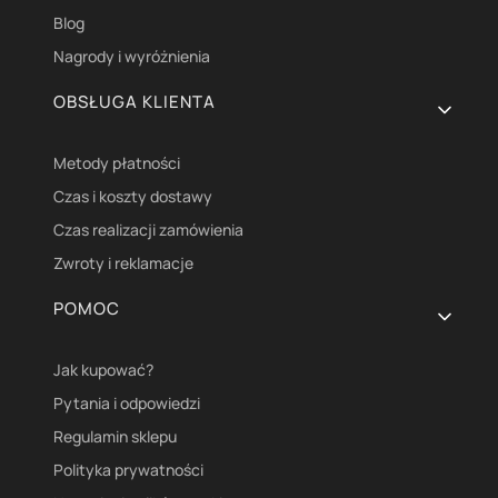
Blog
Nagrody i wyróżnienia
OBSŁUGA KLIENTA
Metody płatności
Czas i koszty dostawy
Czas realizacji zamówienia
Zwroty i reklamacje
POMOC
Jak kupować?
Pytania i odpowiedzi
Regulamin sklepu
Polityka prywatności